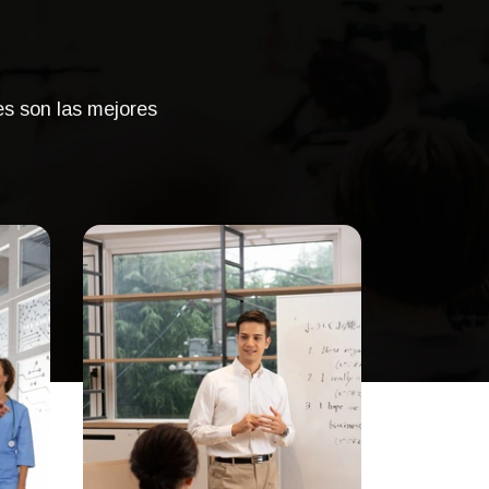
es son las mejores