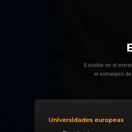
Estudiar en el extra
el extranjero d
Universidades europeas