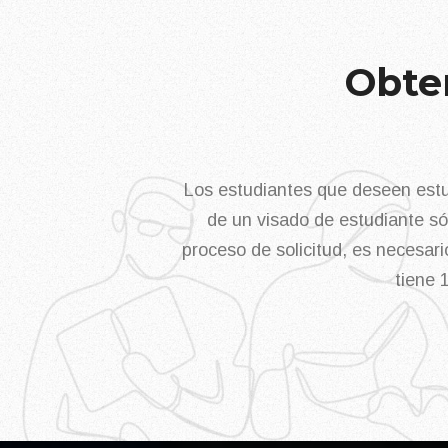
Obte
Los estudiantes que deseen estu
de un visado de estudiante sól
proceso de solicitud, es necesar
tiene 