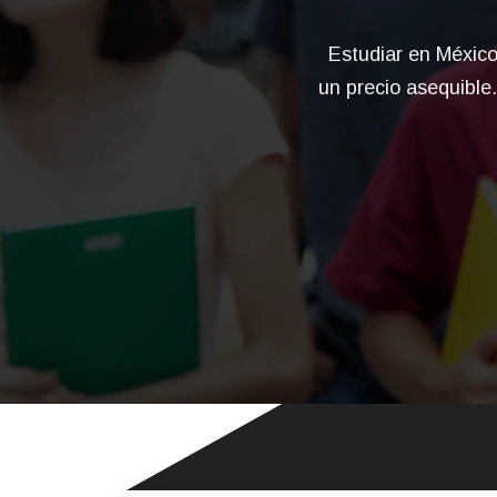
Estudiar en México
un precio asequible.