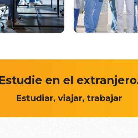
Estudie en el extranjero
Estudiar, viajar, trabajar