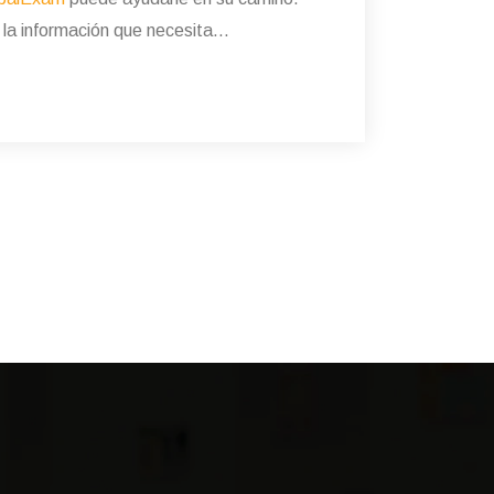
rá la información que necesita…