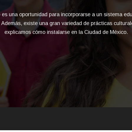
 es una oportunidad para incorporarse a un sistema edu
 Además, existe una gran variedad de prácticas cultural
explicamos cómo instalarse en la Ciudad de México.