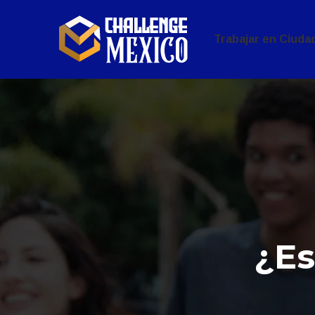
Trabajar en Ciuda
¿Es