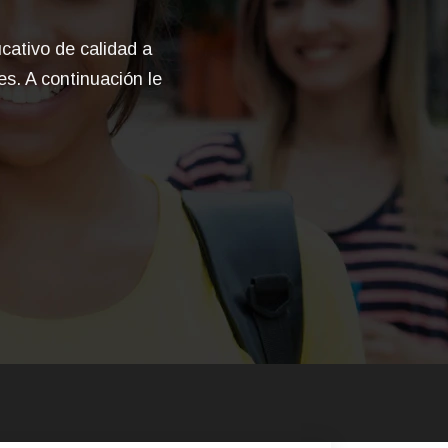
cativo de calidad a
es. A continuación le