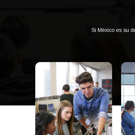
Si México es su d